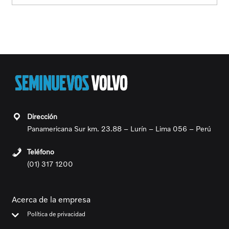
Panamericana Sur km. 23.88 – Lurín – Lima 056 – Perú
(01) 317 1200
Acerca de la empresa
Política de privacidad