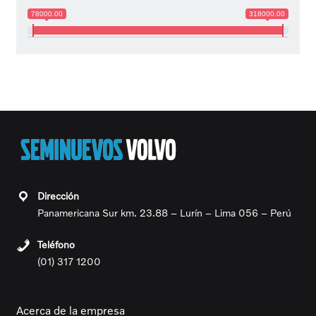
78000.00
318000.00
Panamericana Sur km. 23.88 – Lurín – Lima 056 – Perú
(01) 317 1200
Acerca de la empresa