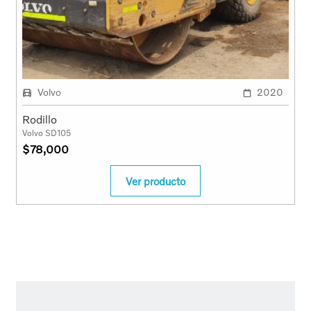
Volvo
2020
Rodillo
Volvo SD105
$
78,000
Ver producto