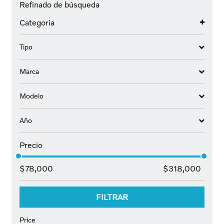
Refinado de búsqueda
Categoria
Tipo
Marca
Modelo
Año
Precio
$
78,000
$
318,000
FILTRAR
Price