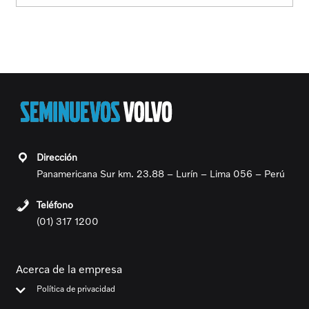
Panamericana Sur km. 23.88 – Lurín – Lima 056 – Perú
(01) 317 1200
Acerca de la empresa
Política de privacidad