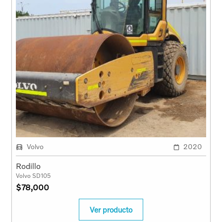
Volvo
2020
Rodillo
Volvo SD105
$
78,000
Ver producto